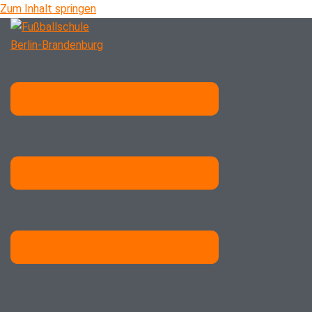
Zum Inhalt springen