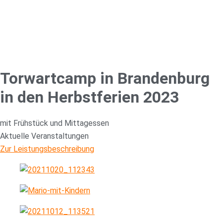
Torwartcamp in Brandenburg
in den Herbstferien 2023
mit Frühstück und Mittagessen
Aktuelle Veranstaltungen
Zur Leistungsbeschreibung