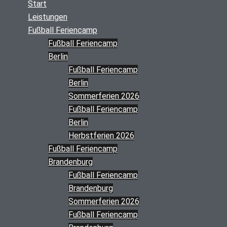
Start
Leistungen
Fußball Feriencamp
Fußball Feriencamp
Berlin
Fußball Feriencamp
Berlin
Sommerferien 2026
Fußball Feriencamp
Berlin
Herbstferien 2026
Fußball Feriencamp
Brandenburg
Fußball Feriencamp
Brandenburg
Sommerferien 2026
Fußball Feriencamp