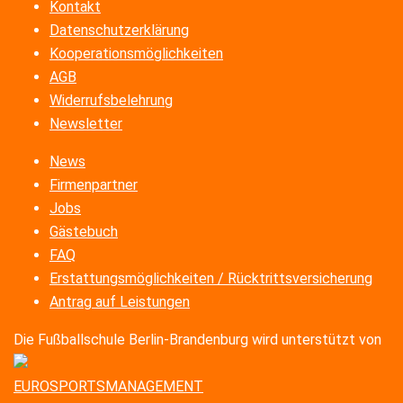
Kontakt
Datenschutzerklärung
Kooperationsmöglichkeiten
AGB
Widerrufsbelehrung
Newsletter
News
Firmenpartner
Jobs
Gästebuch
FAQ
Erstattungsmöglichkeiten / Rücktrittsversicherung
Antrag auf Leistungen
Die Fußballschule Berlin-Brandenburg wird unterstützt von
EUROSPORTSMANAGEMENT