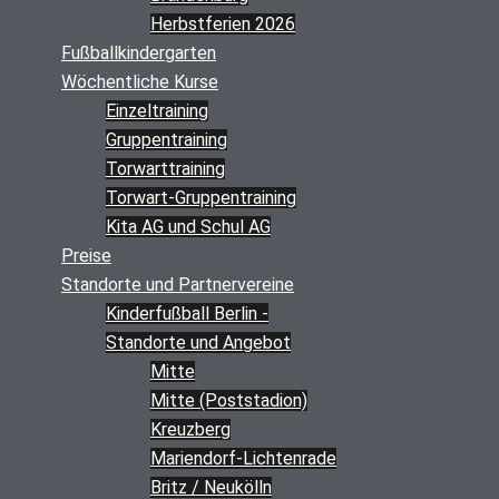
Herbstferien 2026
Fußballkindergarten
Wöchentliche Kurse
Einzeltraining
Gruppentraining
Torwarttraining
Torwart-Gruppentraining
Kita AG und Schul AG
Preise
Standorte und Partnervereine
Kinderfußball Berlin -
Standorte und Angebot
Mitte
Mitte (Poststadion)
Kreuzberg
Mariendorf-Lichtenrade
Britz / Neukölln