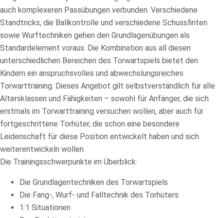
auch komplexeren Passübungen verbunden. Verschiedene
Standtricks, die Ballkontrolle und verschiedene Schussfinten
sowie Wurftechniken gehen den Grundlagenübungen als
Standardelement voraus. Die Kombination aus all diesen
unterschiedlichen Bereichen des Torwartspiels bietet den
Kindern ein anspruchsvolles und abwechslungsreiches
Torwarttraining. Dieses Angebot gilt selbstverständlich für alle
Altersklassen und Fähigkeiten – sowohl für Anfänger, die sich
erstmals im Torwarttraining versuchen wollen, aber auch für
fortgeschrittene Torhüter, die schon eine besondere
Leidenschaft für diese Position entwickelt haben und sich
weiterentwickeln wollen.
Die Trainingsschwerpunkte im Überblick:
Die Grundlagentechniken des Torwartspiels
Die Fang-, Wurf- und Falltechnik des Torhüters
1:1 Situationen