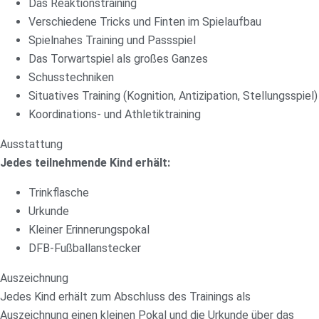
Das Reaktionstraining
Verschiedene Tricks und Finten im Spielaufbau
Spielnahes Training und Passspiel
Das Torwartspiel als großes Ganzes
Schusstechniken
Situatives Training (Kognition, Antizipation, Stellungsspiel)
Koordinations- und Athletiktraining
Ausstattung
Jedes teilnehmende Kind erhält:
Trinkflasche
Urkunde
Kleiner Erinnerungspokal
DFB-Fußballanstecker
Auszeichnung
Jedes Kind erhält zum Abschluss des Trainings als
Auszeichnung einen kleinen Pokal und die Urkunde über das