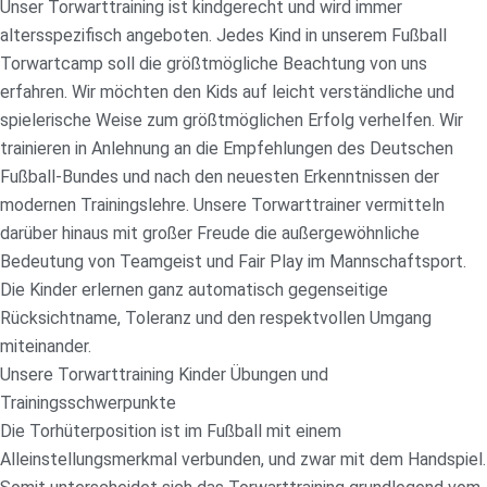
Unser Torwarttraining ist kindgerecht und wird immer
altersspezifisch angeboten. Jedes Kind in unserem Fußball
Torwartcamp soll die größtmögliche Beachtung von uns
erfahren. Wir möchten den Kids auf leicht verständliche und
spielerische Weise zum größtmöglichen Erfolg verhelfen. Wir
trainieren in Anlehnung an die Empfehlungen des Deutschen
Fußball-Bundes und nach den neuesten Erkenntnissen der
modernen Trainingslehre. Unsere Torwarttrainer vermitteln
darüber hinaus mit großer Freude die außergewöhnliche
Bedeutung von Teamgeist und Fair Play im Mannschaftsport.
Die Kinder erlernen ganz automatisch gegenseitige
Rücksichtname, Toleranz und den respektvollen Umgang
miteinander.
Unsere Torwarttraining Kinder Übungen und
Trainingsschwerpunkte
Die Torhüterposition ist im Fußball mit einem
Alleinstellungsmerkmal verbunden, und zwar mit dem Handspiel.