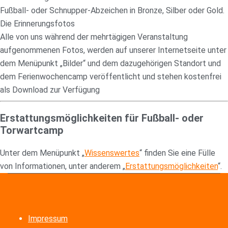
Fußball- oder Schnupper-Abzeichen in Bronze, Silber oder Gold.
Die Erinnerungsfotos
Alle von uns während der mehrtägigen Veranstaltung
aufgenommenen Fotos, werden auf unserer Internetseite unter
dem Menüpunkt „Bilder“ und dem dazugehörigen Standort und
dem Ferienwochencamp veröffentlicht und stehen kostenfrei
als Download zur Verfügung
Erstattungsmöglichkeiten für Fußball- oder
Torwartcamp
Unter dem Menüpunkt „
Wissenswertes
“ finden Sie eine Fülle
von Informationen, unter anderem „
Erstattungsmöglichkeiten
“.
Impressum