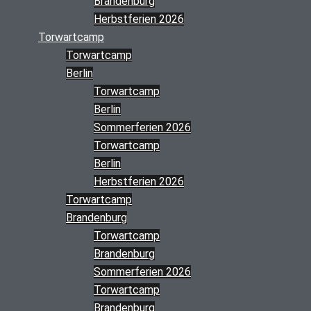
Brandenburg
Herbstferien 2026
Torwartcamp
Torwartcamp
Berlin
Torwartcamp
Berlin
Sommerferien 2026
Torwartcamp
Berlin
Herbstferien 2026
Torwartcamp
Brandenburg
Torwartcamp
Brandenburg
Sommerferien 2026
Torwartcamp
Brandenburg