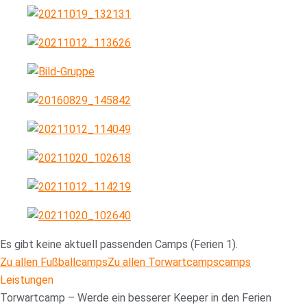
Es gibt keine aktuell passenden Camps (Ferien 1).
Zu allen Fußballcamps
Zu allen Torwartcampscamps
Leistungen
Torwartcamp – Werde ein besserer Keeper in den Ferien