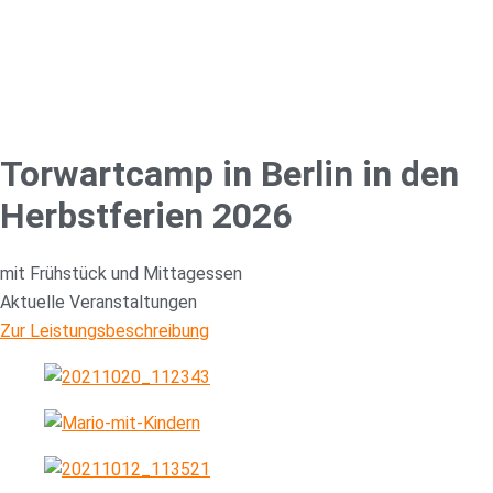
Torwartcamp in Berlin in den
Herbstferien 2026
mit Frühstück und Mittagessen
Aktuelle Veranstaltungen
Zur Leistungsbeschreibung