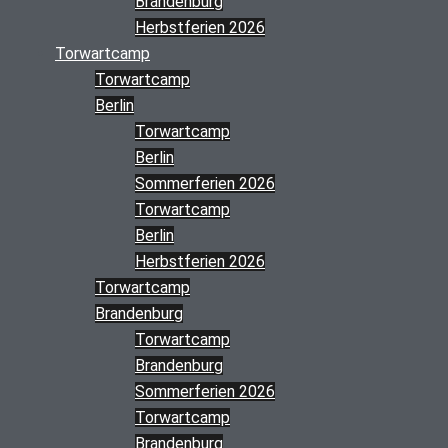
Brandenburg
Herbstferien 2026
Torwartcamp
Torwartcamp
Berlin
Torwartcamp
Berlin
Sommerferien 2026
Torwartcamp
Berlin
Herbstferien 2026
Torwartcamp
Brandenburg
Torwartcamp
Brandenburg
Sommerferien 2026
Torwartcamp
Brandenburg