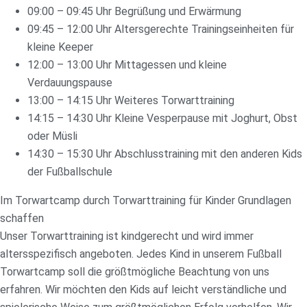
09:00 – 09:45 Uhr Begrüßung und Erwärmung
09:45 – 12:00 Uhr Altersgerechte Trainingseinheiten für
kleine Keeper
12:00 – 13:00 Uhr Mittagessen und kleine
Verdauungspause
13:00 – 14:15 Uhr Weiteres Torwarttraining
14:15 – 14:30 Uhr Kleine Vesperpause mit Joghurt, Obst
oder Müsli
14:30 – 15:30 Uhr Abschlusstraining mit den anderen Kids
der Fußballschule
Im Torwartcamp durch Torwarttraining für Kinder Grundlagen
schaffen
Unser Torwarttraining ist kindgerecht und wird immer
altersspezifisch angeboten. Jedes Kind in unserem Fußball
Torwartcamp soll die größtmögliche Beachtung von uns
erfahren. Wir möchten den Kids auf leicht verständliche und