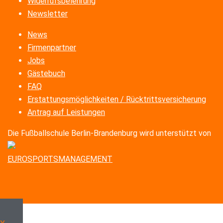
Widerrufsbelehrung
Newsletter
News
Firmenpartner
Jobs
Gästebuch
FAQ
Erstattungsmöglichkeiten / Rücktrittsversicherung
Antrag auf Leistungen
Die Fußballschule Berlin-Brandenburg wird unterstützt von
EUROSPORTSMANAGEMENT