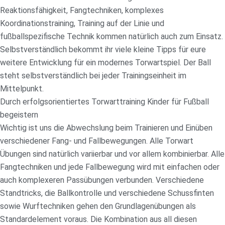
Reaktionsfähigkeit, Fangtechniken, komplexes
Koordinationstraining, Training auf der Linie und
fußballspezifische Technik kommen natürlich auch zum Einsatz.
Selbstverständlich bekommt ihr viele kleine Tipps für eure
weitere Entwicklung für ein modernes Torwartspiel. Der Ball
steht selbstverständlich bei jeder Trainingseinheit im
Mittelpunkt.
Durch erfolgsorientiertes Torwarttraining Kinder für Fußball
begeistern
Wichtig ist uns die Abwechslung beim Trainieren und Einüben
verschiedener Fang- und Fallbewegungen. Alle Torwart
Übungen sind natürlich variierbar und vor allem kombinierbar. Alle
Fangtechniken und jede Fallbewegung wird mit einfachen oder
auch komplexeren Passübungen verbunden. Verschiedene
Standtricks, die Ballkontrolle und verschiedene Schussfinten
sowie Wurftechniken gehen den Grundlagenübungen als
Standardelement voraus. Die Kombination aus all diesen