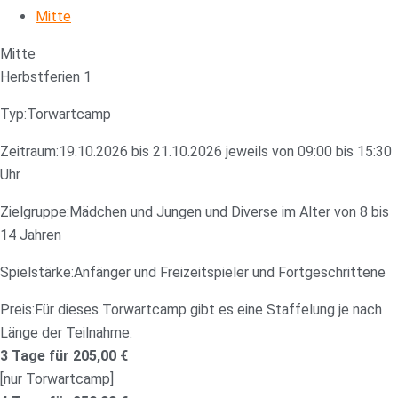
Mitte
Mitte
Herbstferien 1
Typ:
Torwartcamp
Zeitraum:
19.10.2026 bis 21.10.2026 jeweils von 09:00 bis 15:30
Uhr
Zielgruppe:
Mädchen und Jungen und Diverse im Alter von 8 bis
14 Jahren
Spielstärke:
Anfänger und Freizeitspieler und Fortgeschrittene
Preis:
Für dieses Torwartcamp gibt es eine Staffelung je nach
Länge der Teilnahme:
3 Tage für 205,00 €
[nur Torwartcamp]