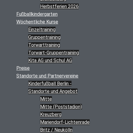
Herbstferien 2026
Fußballkindergarten
Wöchentliche Kurse
Einzeltraining
Gruppentraining
Torwarttraining
Torwart-Gruppentraining
Kita AG und Schul AG
Preise
Standorte und Partnervereine
Kinderfußball Berlin -
Standorte und Angebot
Mitte
Mitte (Poststadion)
Kreuzberg
Mariendorf-Lichtenrade
Britz / Neukölln