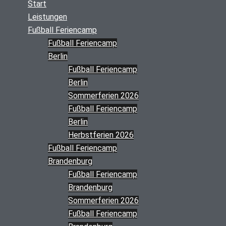
Start
Leistungen
Fußball Feriencamp
Fußball Feriencamp
Berlin
Fußball Feriencamp
Berlin
Sommerferien 2026
Fußball Feriencamp
Berlin
Herbstferien 2026
Fußball Feriencamp
Brandenburg
Fußball Feriencamp
Brandenburg
Sommerferien 2026
Fußball Feriencamp