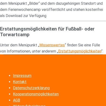
dem Menüpunkt „Bilder“ und dem dazugehörigen Standort und
dem Ferienwochencamp veröffentlicht und stehen kostenfrei
als Download zur Verfügung
Erstattungsmöglichkeiten für Fußball- oder
Torwartcamp
Unter dem Menüpunkt „
Wissenswertes
“ finden Sie eine Fülle
von Informationen, unter anderem „
Erstattungsmöglichkeiten
“.
Impressum
Kontakt
Datenschutzerklärung
Kooperationsmöglichkeiten
AGB