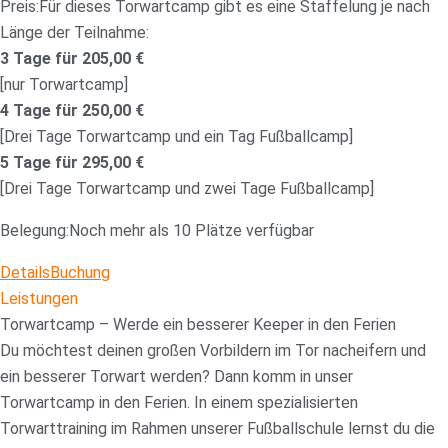
Preis:
Für dieses Torwartcamp gibt es eine Staffelung je nach
Länge der Teilnahme:
3 Tage für 205,00 €
[nur Torwartcamp]
4 Tage für 250,00 €
[Drei Tage Torwartcamp und ein Tag Fußballcamp]
5 Tage für 295,00 €
[Drei Tage Torwartcamp und zwei Tage Fußballcamp]
Belegung:
Noch mehr als 10 Plätze verfügbar
Details
Buchung
Leistungen
Torwartcamp – Werde ein besserer Keeper in den Ferien
Du möchtest deinen großen Vorbildern im Tor nacheifern und
ein besserer Torwart werden? Dann komm in unser
Torwartcamp in den Ferien. In einem spezialisierten
Torwarttraining im Rahmen unserer Fußballschule lernst du die