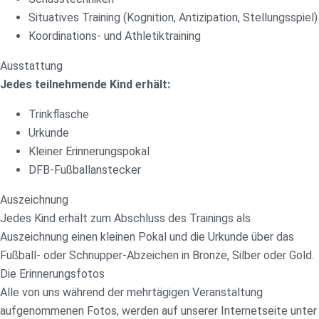
Situatives Training (Kognition, Antizipation, Stellungsspiel)
Koordinations- und Athletiktraining
Ausstattung
Jedes teilnehmende Kind erhält:
Trinkflasche
Urkunde
Kleiner Erinnerungspokal
DFB-Fußballanstecker
Auszeichnung
Jedes Kind erhält zum Abschluss des Trainings als
Auszeichnung einen kleinen Pokal und die Urkunde über das
Fußball- oder Schnupper-Abzeichen in Bronze, Silber oder Gold.
Die Erinnerungsfotos
Alle von uns während der mehrtägigen Veranstaltung
aufgenommenen Fotos, werden auf unserer Internetseite unter