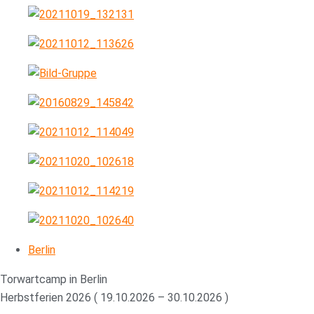
Berlin
Torwartcamp in Berlin
Herbstferien 2026 ( 19.10.2026 – 30.10.2026 )