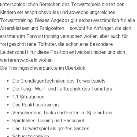
unterschiedlichen Bereichen des Torwartspiels bietet den
Kindern ein anspruchsvolles und abwechslungsreiches
Torwarttraining. Dieses Angebot gilt selbstverständlich für alle
Altersklassen und Fähigkeiten – sowohl für Anfänger, die sich
erstmals im Torwarttraining versuchen wollen, aber auch für
fortgeschrittene Torhüter, die schon eine besondere
Leidenschaft für diese Position entwickelt haben und sich
weiterentwickeln wollen.
Die Trainingsschwerpunkte im Überblick:
Die Grundlagentechniken des Torwartspiels
Die Fang-, Wurf- und Falltechnik des Torhüters
1:1 Situationen
Das Reaktionstraining
Verschiedene Tricks und Finten im Spielaufbau
Spielnahes Training und Passspiel
Das Torwartspiel als großes Ganzes
Schusstechniken