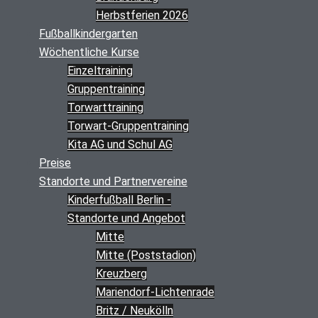
Herbstferien 2026
Fußballkindergarten
Wöchentliche Kurse
Einzeltraining
Gruppentraining
Torwarttraining
Torwart-Gruppentraining
Kita AG und Schul AG
Preise
Standorte und Partnervereine
Kinderfußball Berlin -
Standorte und Angebot
Mitte
Mitte (Poststadion)
Kreuzberg
Mariendorf-Lichtenrade
Britz / Neukölln