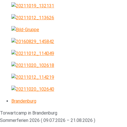
Brandenburg
Torwartcamp in Brandenburg
Sommerferien 2026 ( 09.07.2026 – 21.08.2026 )