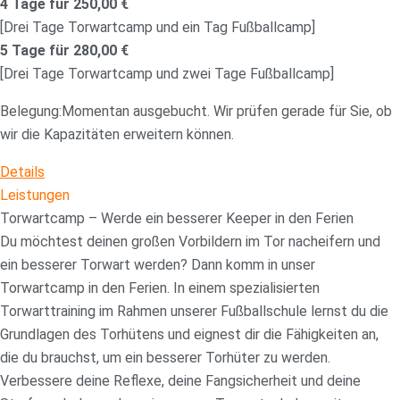
4 Tage für 250,00 €
[Drei Tage Torwartcamp und ein Tag Fußballcamp]
5 Tage für 280,00 €
[Drei Tage Torwartcamp und zwei Tage Fußballcamp]
Belegung:
Momentan ausgebucht. Wir prüfen gerade für Sie, ob
wir die Kapazitäten erweitern können.
Details
Leistungen
Torwartcamp – Werde ein besserer Keeper in den Ferien
Du möchtest deinen großen Vorbildern im Tor nacheifern und
ein besserer Torwart werden? Dann komm in unser
Torwartcamp in den Ferien. In einem spezialisierten
Torwarttraining im Rahmen unserer Fußballschule lernst du die
Grundlagen des Torhütens und eignest dir die Fähigkeiten an,
die du brauchst, um ein besserer Torhüter zu werden.
Verbessere deine Reflexe, deine Fangsicherheit und deine