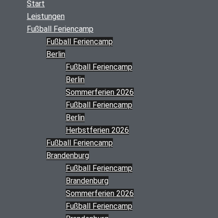
Start
Leistungen
Fußball Feriencamp
Fußball Feriencamp
Berlin
Fußball Feriencamp
Berlin
Sommerferien 2026
Fußball Feriencamp
Berlin
Herbstferien 2026
Fußball Feriencamp
Brandenburg
Fußball Feriencamp
Brandenburg
Sommerferien 2026
Fußball Feriencamp