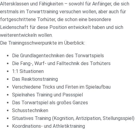
Altersklassen und Fähigkeiten – sowohl für Anfänger, die sich
erstmals im Torwarttraining versuchen wollen, aber auch für
fortgeschrittene Torhüter, die schon eine besondere
Leidenschaft für diese Position entwickelt haben und sich
weiterentwickeln wollen.
Die Trainingsschwerpunkte im Überblick:
Die Grundlagentechniken des Torwartspiels
Die Fang-, Wurf- und Falltechnik des Torhüters
1:1 Situationen
Das Reaktionstraining
Verschiedene Tricks und Finten im Spielaufbau
Spielnahes Training und Passspiel
Das Torwartspiel als großes Ganzes
Schusstechniken
Situatives Training (Kognition, Antizipation, Stellungsspiel)
Koordinations- und Athletiktraining