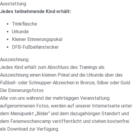
Ausstattung
Jedes teilnehmende Kind erhält:
Trinkflasche
Urkunde
Kleiner Erinnerungspokal
DFB-Fußballanstecker
Auszeichnung
Jedes Kind erhält zum Abschluss des Trainings als
Auszeichnung einen kleinen Pokal und die Urkunde über das
Fußball- oder Schnupper-Abzeichen in Bronze, Silber oder Gold.
Die Erinnerungsfotos
Alle von uns während der mehrtägigen Veranstaltung
aufgenommenen Fotos, werden auf unserer Internetseite unter
dem Menüpunkt „Bilder“ und dem dazugehörigen Standort und
dem Ferienwochencamp veröffentlicht und stehen kostenfrei
als Download zur Verfügung