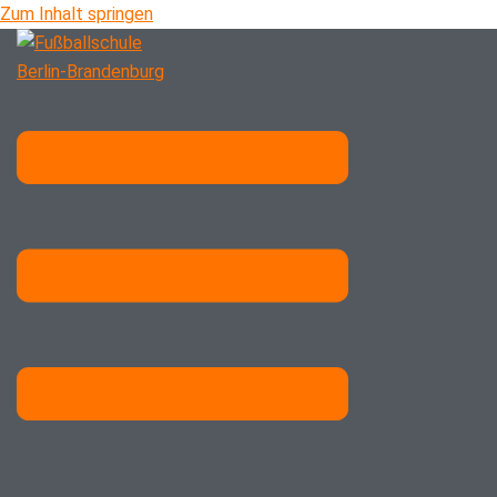
Zum Inhalt springen