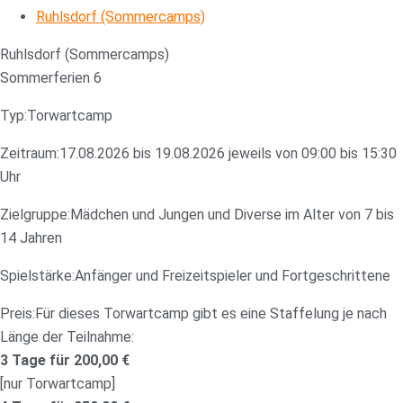
Ruhlsdorf (Sommercamps)
Ruhlsdorf (Sommercamps)
Sommerferien 6
Typ:
Torwartcamp
Zeitraum:
17.08.2026 bis 19.08.2026 jeweils von 09:00 bis 15:30
Uhr
Zielgruppe:
Mädchen und Jungen und Diverse im Alter von 7 bis
14 Jahren
Spielstärke:
Anfänger und Freizeitspieler und Fortgeschrittene
Preis:
Für dieses Torwartcamp gibt es eine Staffelung je nach
Länge der Teilnahme:
3 Tage für 200,00 €
[nur Torwartcamp]