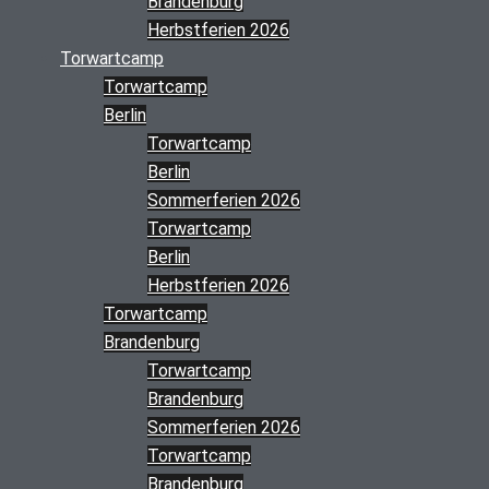
Brandenburg
Herbstferien 2026
Torwartcamp
Torwartcamp
Berlin
Torwartcamp
Berlin
Sommerferien 2026
Torwartcamp
Berlin
Herbstferien 2026
Torwartcamp
Brandenburg
Torwartcamp
Brandenburg
Sommerferien 2026
Torwartcamp
Brandenburg