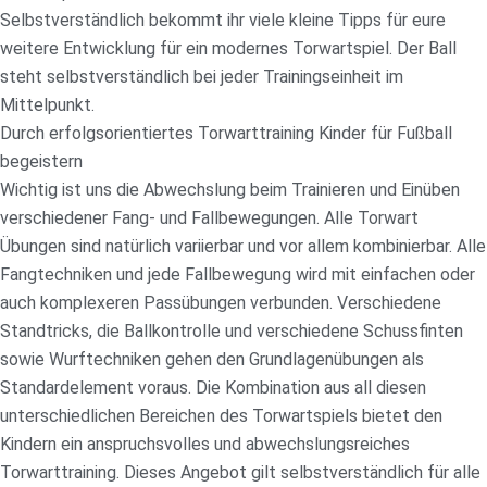
Selbstverständlich bekommt ihr viele kleine Tipps für eure
weitere Entwicklung für ein modernes Torwartspiel. Der Ball
steht selbstverständlich bei jeder Trainingseinheit im
Mittelpunkt.
Durch erfolgsorientiertes Torwarttraining Kinder für Fußball
begeistern
Wichtig ist uns die Abwechslung beim Trainieren und Einüben
verschiedener Fang- und Fallbewegungen. Alle Torwart
Übungen sind natürlich variierbar und vor allem kombinierbar. Alle
Fangtechniken und jede Fallbewegung wird mit einfachen oder
auch komplexeren Passübungen verbunden. Verschiedene
Standtricks, die Ballkontrolle und verschiedene Schussfinten
sowie Wurftechniken gehen den Grundlagenübungen als
Standardelement voraus. Die Kombination aus all diesen
unterschiedlichen Bereichen des Torwartspiels bietet den
Kindern ein anspruchsvolles und abwechslungsreiches
Torwarttraining. Dieses Angebot gilt selbstverständlich für alle