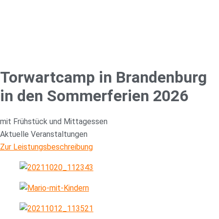
Torwartcamp in Brandenburg
in den Sommerferien 2026
mit Frühstück und Mittagessen
Aktuelle Veranstaltungen
Zur Leistungsbeschreibung