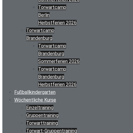
Torwartcamp
Berlin
Herbstferien 2026
Torwartcamp
Brandenburg
Torwartcamp
Brandenburg
Sommerferien 2026
Torwartcamp
Brandenburg
Herbstferien 2026
Fußballkindergarten
Wöchentliche Kurse
Einzeltraining
Gruppentraining
Torwarttraining
Torwart-Gruppentraining