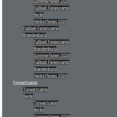
Sommerferien 2026
Fußball Feriencamp
Berlin
Herbstferien 2026
Fußball Feriencamp
Brandenburg
Fußball Feriencamp
Brandenburg
Sommerferien 2026
Fußball Feriencamp
Brandenburg
Herbstferien 2026
Torwartcamp
Torwartcamp
Berlin
Torwartcamp
Berlin
Sommerferien 2026