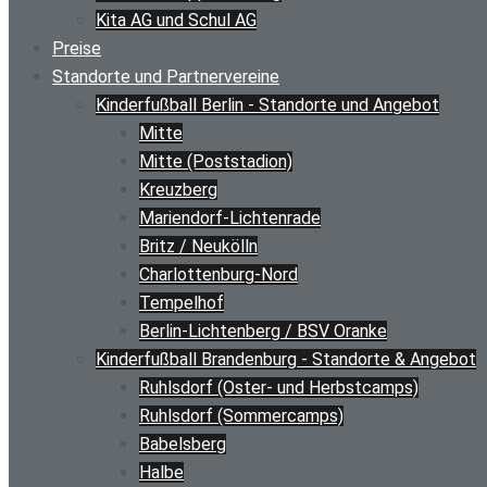
Kita AG und Schul AG
Preise
Standorte und Partnervereine
Kinderfußball Berlin - Standorte und Angebot
Mitte
Mitte (Poststadion)
Kreuzberg
Mariendorf-Lichtenrade
Britz / Neukölln
Charlottenburg-Nord
Tempelhof
Berlin-Lichtenberg / BSV Oranke
Kinderfußball Brandenburg - Standorte & Angebot
Ruhlsdorf (Oster- und Herbstcamps)
Ruhlsdorf (Sommercamps)
Babelsberg
Halbe