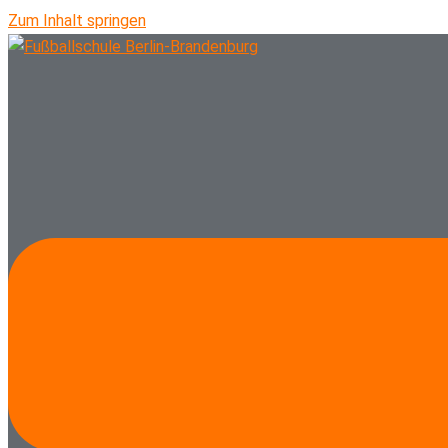
Zum Inhalt springen