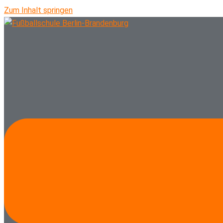
Zum Inhalt springen