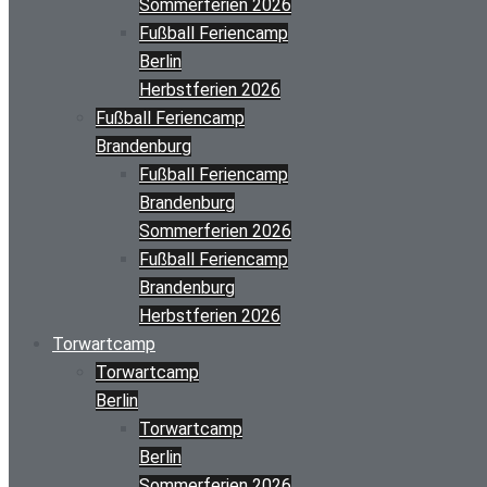
Sommerferien 2026
Fußball Feriencamp
Berlin
Herbstferien 2026
Fußball Feriencamp
Brandenburg
Fußball Feriencamp
Brandenburg
Sommerferien 2026
Fußball Feriencamp
Brandenburg
Herbstferien 2026
Torwartcamp
Torwartcamp
Berlin
Torwartcamp
Berlin
Sommerferien 2026