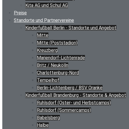
Kita AG und Schul AG
Preise
Standorte und Partnervereine
Kinderfußball Berlin - Standorte und Angebot
Mitte
Mitte (Poststadion)
Kreuzberg
Mariendorf-Lichtenrade
Britz / Neukölln
Charlottenburg-Nord
Tempelhof
Berlin-Lichtenberg / BSV Oranke
Kinderfußball Brandenburg - Standorte & Angebot
Ruhlsdorf (Oster- und Herbstcamps)
Ruhlsdorf (Sommercamps)
Babelsberg
Halbe