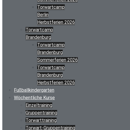
Torwartcamp
Berlin
Herbstferien 2026
Torwartcamp
Brandenburg
Torwartcamp
Brandenburg
Sommerferien 2026
Torwartcamp
Brandenburg
Herbstferien 2026
Fußballkindergarten
Wöchentliche Kurse
Einzeltraining
Gruppentraining
Torwarttraining
Torwart-Gruppentraining