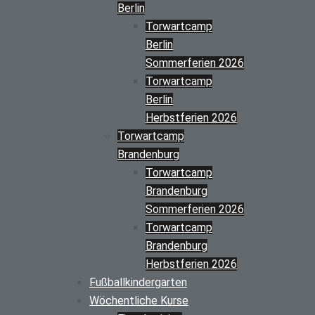
Berlin
Torwartcamp
Berlin
Sommerferien 2026
Torwartcamp
Berlin
Herbstferien 2026
Torwartcamp
Brandenburg
Torwartcamp
Brandenburg
Sommerferien 2026
Torwartcamp
Brandenburg
Herbstferien 2026
Fußballkindergarten
Wöchentliche Kurse