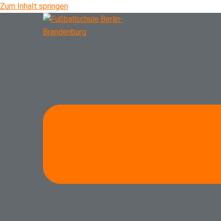
Zum Inhalt springen