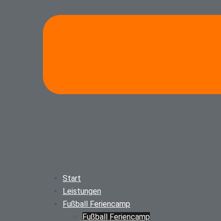
Start
Leistungen
Fußball Feriencamp
Fußball Feriencamp