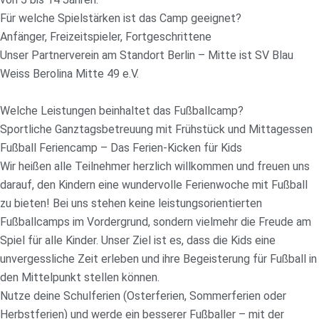
Für welche Spielstärken ist das Camp geeignet?
Anfänger, Freizeitspieler, Fortgeschrittene
Unser Partnerverein am Standort Berlin – Mitte ist SV Blau
Weiss Berolina Mitte 49 e.V.
Welche Leistungen beinhaltet das Fußballcamp?
Sportliche Ganztagsbetreuung mit Frühstück und Mittagessen
Fußball Feriencamp – Das Ferien-Kicken für Kids
Wir heißen alle Teilnehmer herzlich willkommen und freuen uns
darauf, den Kindern eine wundervolle Ferienwoche mit Fußball
zu bieten! Bei uns stehen keine leistungsorientierten
Fußballcamps im Vordergrund, sondern vielmehr die Freude am
Spiel für alle Kinder. Unser Ziel ist es, dass die Kids eine
unvergessliche Zeit erleben und ihre Begeisterung für Fußball in
den Mittelpunkt stellen können.
Nutze deine Schulferien (Osterferien, Sommerferien oder
Herbstferien) und werde ein besserer Fußballer – mit der