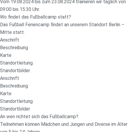
Vom 19.08.2024 bis zum 23.08.2024 trainieren wir täglich von
09:00 bis 15:30 Uhr.
Wo findet das Fußballcamp statt?
Das Fußball Feriencamp findet an unserem Standort Berlin –
Mitte statt.
Anschrift
Beschreibung
Karte
Standortleitung
Standortbilder
Anschrift
Beschreibung
Karte
Standortleitung
Standortbilder
An wen richtet sich das Fußballcamp?
Teilnehmen können Mädchen und Jungen und Diverse im Alter
von 5 bis 14 Jahren.