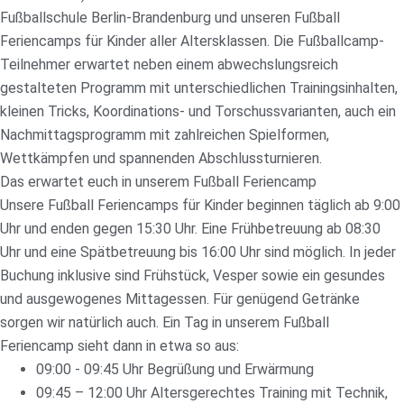
Fußballschule Berlin-Brandenburg und unseren Fußball
Feriencamps für Kinder aller Altersklassen. Die Fußballcamp-
Teilnehmer erwartet neben einem abwechslungsreich
gestalteten Programm mit unterschiedlichen Trainingsinhalten,
kleinen Tricks, Koordinations- und Torschussvarianten, auch ein
Nachmittagsprogramm mit zahlreichen Spielformen,
Wettkämpfen und spannenden Abschlussturnieren.
Das erwartet euch in unserem Fußball Feriencamp
Unsere Fußball Feriencamps für Kinder beginnen täglich ab 9:00
Uhr und enden gegen 15:30 Uhr. Eine Frühbetreuung ab 08:30
Uhr und eine Spätbetreuung bis 16:00 Uhr sind möglich. In jeder
Buchung inklusive sind Frühstück, Vesper sowie ein gesundes
und ausgewogenes Mittagessen. Für genügend Getränke
sorgen wir natürlich auch. Ein Tag in unserem Fußball
Feriencamp sieht dann in etwa so aus:
09:00 - 09:45 Uhr Begrüßung und Erwärmung
09:45 – 12:00 Uhr Altersgerechtes Training mit Technik,