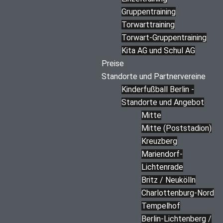
Gruppentraining
Torwarttraining
Torwart-Gruppentraining
Kita AG und Schul AG
Preise
Standorte und Partnervereine
Kinderfußball Berlin -
Standorte und Angebot
Mitte
Mitte (Poststadion)
Kreuzberg
Mariendorf-
Lichtenrade
Britz / Neukölln
Charlottenburg-Nord
Tempelhof
Berlin-Lichtenberg /