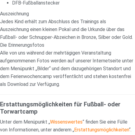
DFB-Fußballanstecker
Auszeichnung
Jedes Kind erhält zum Abschluss des Trainings als
Auszeichnung einen kleinen Pokal und die Urkunde über das
Fußball- oder Schnupper-Abzeichen in Bronze, Silber oder Gold.
Die Erinnerungsfotos
Alle von uns während der mehrtägigen Veranstaltung
aufgenommenen Fotos werden auf unserer Internetseite unter
dem Menüpunkt „Bilder“ und dem dazugehörigen Standort und
dem Ferienwochencamp veröffentlicht und stehen kostenfrei
als Download zur Verfügung.
Erstattungsmöglichkeiten für Fußball- oder
Torwartcamp
Unter dem Menüpunkt „
Wissenswertes
“ finden Sie eine Fülle
von Informationen, unter anderem „
Erstattungsmöglichkeiten
“.