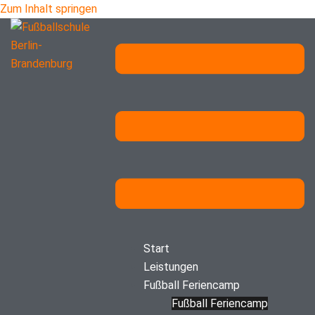
Zum Inhalt springen
Start
Leistungen
Fußball Feriencamp
Fußball Feriencamp