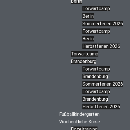
Berlin
Torwartcamp
Berlin
Sommerferien 2026
Torwartcamp
Berlin
Herbstferien 2026
Torwartcamp
Brandenburg
Torwartcamp
Brandenburg
Sommerferien 2026
Torwartcamp
Brandenburg
Herbstferien 2026
Fußballkindergarten
Wöchentliche Kurse
Einzeltraining