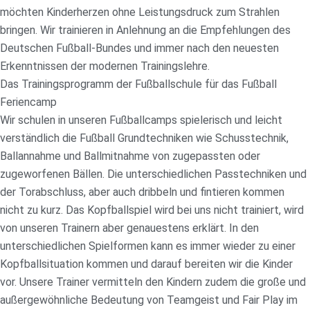
möchten Kinderherzen ohne Leistungsdruck zum Strahlen
bringen. Wir trainieren in Anlehnung an die Empfehlungen des
Deutschen Fußball-Bundes und immer nach den neuesten
Erkenntnissen der modernen Trainingslehre.
Das Trainingsprogramm der Fußballschule für das Fußball
Feriencamp
Wir schulen in unseren Fußballcamps spielerisch und leicht
verständlich die Fußball Grundtechniken wie Schusstechnik,
Ballannahme und Ballmitnahme von zugepassten oder
zugeworfenen Bällen. Die unterschiedlichen Passtechniken und
der Torabschluss, aber auch dribbeln und fintieren kommen
nicht zu kurz. Das Kopfballspiel wird bei uns nicht trainiert, wird
von unseren Trainern aber genauestens erklärt. In den
unterschiedlichen Spielformen kann es immer wieder zu einer
Kopfballsituation kommen und darauf bereiten wir die Kinder
vor. Unsere Trainer vermitteln den Kindern zudem die große und
außergewöhnliche Bedeutung von Teamgeist und Fair Play im