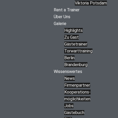
Viktoria Potsdam
Rent a Trainer
Über Uns
Galerie
Highlights
Zu Gast
Gästetrainer
Torwarttraining
Berlin
Brandenburg
Wissenswertes
News
Firmenpartner
Kooperations­
möglichkeiten
Jobs
Gästebuch