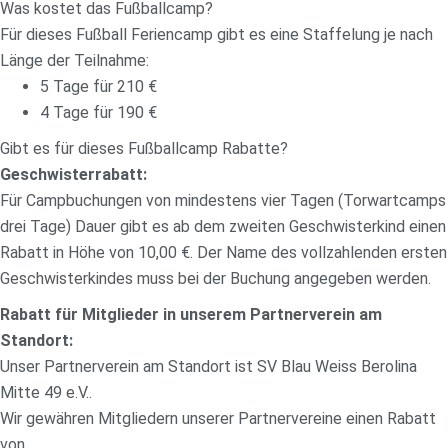
Was kostet das Fußballcamp?
Für dieses Fußball Feriencamp gibt es eine Staffelung je nach
Länge der Teilnahme:
5 Tage für 210 €
4 Tage für 190 €
Gibt es für dieses Fußballcamp Rabatte?
Geschwisterrabatt:
Für Campbuchungen von mindestens vier Tagen (Torwartcamps
drei Tage) Dauer gibt es ab dem zweiten Geschwisterkind einen
Rabatt in Höhe von 10,00 €. Der Name des vollzahlenden ersten
Geschwisterkindes muss bei der Buchung angegeben werden.
Rabatt für Mitglieder in unserem Partnerverein am
Standort:
Unser Partnerverein am Standort ist SV Blau Weiss Berolina
Mitte 49 e.V..
Wir gewähren Mitgliedern unserer Partnervereine einen Rabatt
von