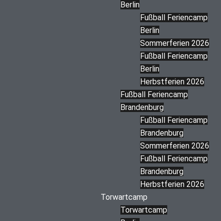
Berlin
Fußball Feriencamp
Berlin
Sommerferien 2026
Fußball Feriencamp
Berlin
Herbstferien 2026
Fußball Feriencamp
Brandenburg
Fußball Feriencamp
Brandenburg
Sommerferien 2026
Fußball Feriencamp
Brandenburg
Herbstferien 2026
Torwartcamp
Torwartcamp