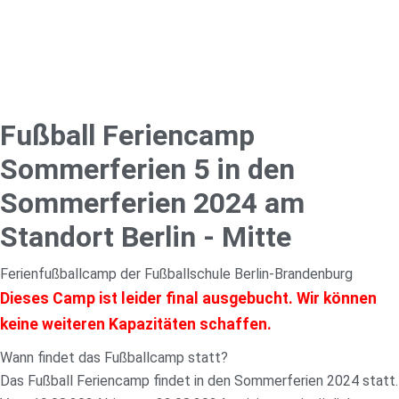
Fußball Feriencamp
Sommerferien 5 in den
Sommerferien 2024 am
Standort Berlin - Mitte
Ferienfußballcamp der Fußballschule Berlin-Brandenburg
Dieses Camp ist leider final ausgebucht. Wir können
keine weiteren Kapazitäten schaffen.
Wann findet das Fußballcamp statt?
Das Fußball Feriencamp findet in den Sommerferien 2024 statt.