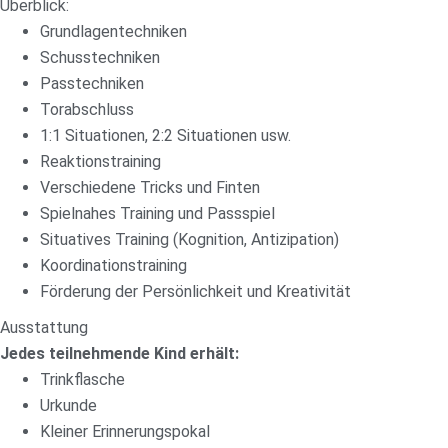
Überblick:
Grundlagentechniken
Schusstechniken
Passtechniken
Torabschluss
1:1 Situationen, 2:2 Situationen usw.
Reaktionstraining
Verschiedene Tricks und Finten
Spielnahes Training und Passspiel
Situatives Training (Kognition, Antizipation)
Koordinationstraining
Förderung der Persönlichkeit und Kreativität
Ausstattung
Jedes teilnehmende Kind erhält:
Trinkflasche
Urkunde
Kleiner Erinnerungspokal