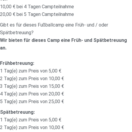
10,00 € bei 4 Tagen Campteilnahme
20,00 € bei 5 Tagen Campteilnahme
Gibt es für dieses Fußballcamp eine Früh- und / oder
Spätbetreuung?
Wir bieten für dieses Camp eine Früh- und Spätbetreuung
an.
Frühbetreuung:
1 Tag(e) zum Preis von 5,00 €
2 Tag(e) zum Preis von 10,00 €
3 Tag(e) zum Preis von 15,00 €
4 Tag(e) zum Preis von 20,00 €
5 Tag(e) zum Preis von 25,00 €
Spätbetreuung:
1 Tag(e) zum Preis von 5,00 €
2 Tag(e) zum Preis von 10,00 €