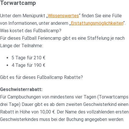
Torwartcamp
Unter dem Menüpunkt „
Wissenswertes
“ finden Sie eine Fülle
von Informationen, unter anderem „
Erstattungsmöglichkeiten
“.
Was kostet das Fußballcamp?
Für dieses Fußball Feriencamp gibt es eine Staffelung je nach
Länge der Teilnahme:
5 Tage für 210 €
4 Tage für 190 €
Gibt es für dieses Fußballcamp Rabatte?
Geschwisterrabatt:
Für Campbuchungen von mindestens vier Tagen (Torwartcamps
drei Tage) Dauer gibt es ab dem zweiten Geschwisterkind einen
Rabatt in Höhe von 10,00 €. Der Name des vollzahlenden ersten
Geschwisterkindes muss bei der Buchung angegeben werden.