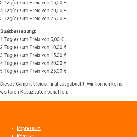
3 Tag(e) zum Preis von 15,00 €
4 Tag(e) zum Preis von 20,00 €
5 Tag(e) zum Preis von 25,00 €
Spätbetreuung:
1 Tag(e) zum Preis von 5,00 €
2 Tag(e) zum Preis von 10,00 €
3 Tag(e) zum Preis von 15,00 €
4 Tag(e) zum Preis von 20,00 €
5 Tag(e) zum Preis von 25,00 €
Dieses Camp ist leider final ausgebucht. Wir können keine
weiteren Kapazitäten schaffen.
Impressum
Kontakt