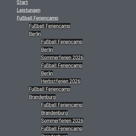
Start
Leistungen
Fußball Feriencamp
Fußball Feriencamp
Berlin
Fußball Feriencamp
Berlin
Sommerferien 2026
Fußball Feriencamp
Berlin
Herbstferien 2026
Fußball Feriencamp
Brandenburg
Fußball Feriencamp
Brandenburg
Sommerferien 2026
Fußball Feriencamp