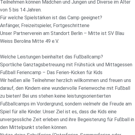
Teilnehmen können Mädchen und Jungen und Diverse im Alter
von 5 bis 14 Jahren.
Für welche Spielstärken ist das Camp geeignet?
Anfänger, Freizeitspieler, Fortgeschrittene
Unser Partnerverein am Standort Berlin – Mitte ist SV Blau
Weiss Berolina Mitte 49 e.V.
Welche Leistungen beinhaltet das Fußballcamp?
Sportliche Ganztagsbetreuung mit Frühstück und Mittagessen
Fußball Feriencamp – Das Ferien-Kicken für Kids
Wir heißen alle Teilnehmer herzlich willkommen und freuen uns
darauf, den Kindern eine wundervolle Ferienwoche mit Fußball
zu bieten! Bei uns stehen keine leistungsorientierten
Fußballcamps im Vordergrund, sondern vielmehr die Freude am
Spiel für alle Kinder. Unser Ziel ist es, dass die Kids eine
unvergessliche Zeit erleben und ihre Begeisterung für Fußball in
den Mittelpunkt stellen können.