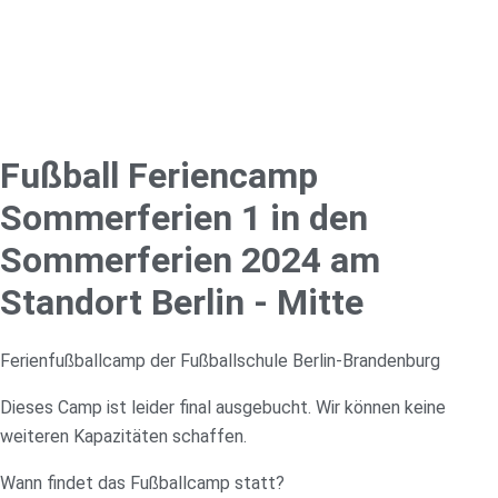
Fußball Feriencamp
Sommerferien 1 in den
Sommerferien 2024 am
Standort Berlin - Mitte
Ferienfußballcamp der Fußballschule Berlin-Brandenburg
Dieses Camp ist leider final ausgebucht. Wir können keine
weiteren Kapazitäten schaffen.
Wann findet das Fußballcamp statt?