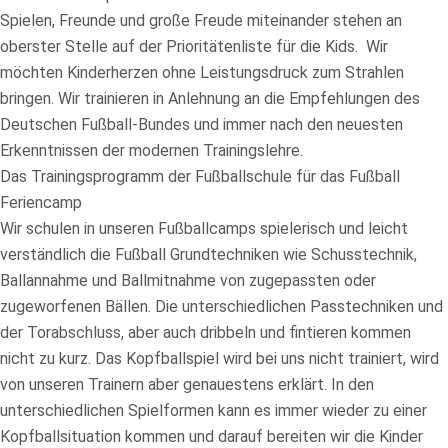
Spielen, Freunde und große Freude miteinander stehen an
oberster Stelle auf der Prioritätenliste für die Kids. Wir
möchten Kinderherzen ohne Leistungsdruck zum Strahlen
bringen. Wir trainieren in Anlehnung an die Empfehlungen des
Deutschen Fußball-Bundes und immer nach den neuesten
Erkenntnissen der modernen Trainingslehre.
Das Trainingsprogramm der Fußballschule für das Fußball
Feriencamp
Wir schulen in unseren Fußballcamps spielerisch und leicht
verständlich die Fußball Grundtechniken wie Schusstechnik,
Ballannahme und Ballmitnahme von zugepassten oder
zugeworfenen Bällen. Die unterschiedlichen Passtechniken und
der Torabschluss, aber auch dribbeln und fintieren kommen
nicht zu kurz. Das Kopfballspiel wird bei uns nicht trainiert, wird
von unseren Trainern aber genauestens erklärt. In den
unterschiedlichen Spielformen kann es immer wieder zu einer
Kopfballsituation kommen und darauf bereiten wir die Kinder