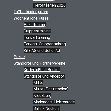
Herbstferien 2026
Fußballkindergarten
Wöchentliche Kurse
Einzeltraining
Gruppentraining
Torwarttraining
Torwart-Gruppentraining
Kita AG und Schul AG
Preise
Standorte und Partnervereine
Kinderfußball Berlin -
Standorte und Angebot
Mitte
Mitte (Poststadion)
Kreuzberg
Mariendorf-Lichtenrade
Britz / Neukölln