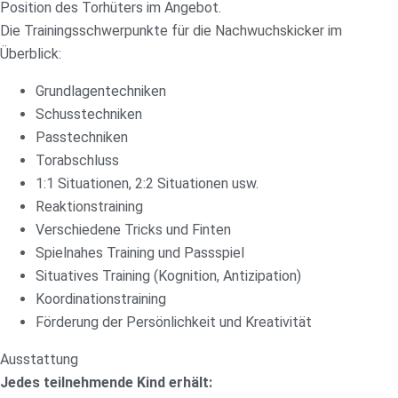
Position des Torhüters im Angebot.
Die Trainingsschwerpunkte für die Nachwuchskicker im
Überblick:
Grundlagentechniken
Schusstechniken
Passtechniken
Torabschluss
1:1 Situationen, 2:2 Situationen usw.
Reaktionstraining
Verschiedene Tricks und Finten
Spielnahes Training und Passspiel
Situatives Training (Kognition, Antizipation)
Koordinationstraining
Förderung der Persönlichkeit und Kreativität
Ausstattung
Jedes teilnehmende Kind erhält: