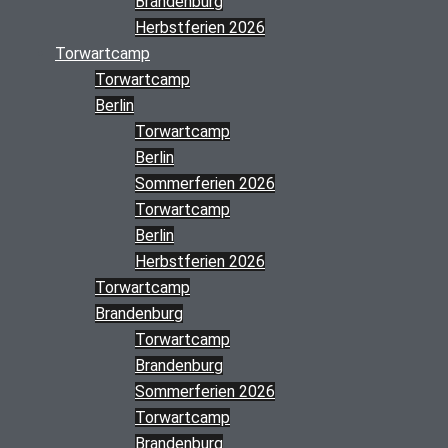
Brandenburg
Herbstferien 2026
Torwartcamp
Torwartcamp
Berlin
Torwartcamp
Berlin
Sommerferien 2026
Torwartcamp
Berlin
Herbstferien 2026
Torwartcamp
Brandenburg
Torwartcamp
Brandenburg
Sommerferien 2026
Torwartcamp
Brandenburg