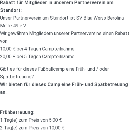
Rabatt für Mitglieder in unserem Partnerverein am
Standort:
Unser Partnerverein am Standort ist SV Blau Weiss Berolina
Mitte 49 e.V..
Wir gewähren Mitgliedern unserer Partnervereine einen Rabatt
von
10,00 € bei 4 Tagen Campteilnahme
20,00 € bei 5 Tagen Campteilnahme
Gibt es für dieses Fußballcamp eine Früh- und / oder
Spätbetreuung?
Wir bieten für dieses Camp eine Früh- und Spätbetreuung
an.
Frühbetreuung:
1 Tag(e) zum Preis von 5,00 €
2 Tag(e) zum Preis von 10,00 €