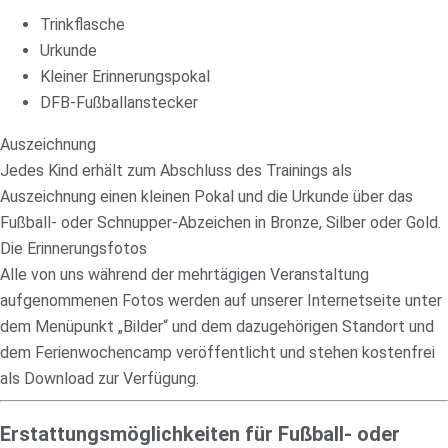
Trinkflasche
Urkunde
Kleiner Erinnerungspokal
DFB-Fußballanstecker
Auszeichnung
Jedes Kind erhält zum Abschluss des Trainings als
Auszeichnung einen kleinen Pokal und die Urkunde über das
Fußball- oder Schnupper-Abzeichen in Bronze, Silber oder Gold.
Die Erinnerungsfotos
Alle von uns während der mehrtägigen Veranstaltung
aufgenommenen Fotos werden auf unserer Internetseite unter
dem Menüpunkt „Bilder“ und dem dazugehörigen Standort und
dem Ferienwochencamp veröffentlicht und stehen kostenfrei
als Download zur Verfügung.
Erstattungsmöglichkeiten für Fußball- oder