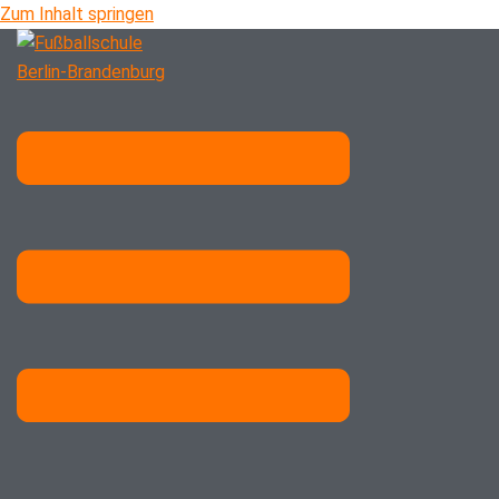
Zum Inhalt springen