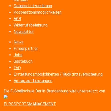
Datenschutzerklärung
Kooperationsmöglichkeiten
AGB
Widerrufsbelehrung
Newsletter
News
Firmenpartner
Jobs
Gästebuch
FAQ
Erstattungsmöglichkeiten / Rücktrittsversicherung
Antrag auf Leistungen
Die Fußballschule Berlin-Brandenburg wird unterstützt von
EUROSPORTSMANAGEMENT