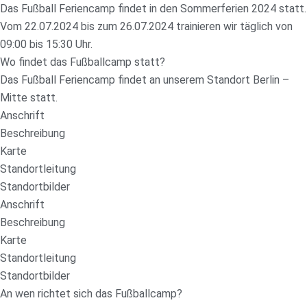
Das Fußball Feriencamp findet in den Sommerferien 2024 statt.
Vom 22.07.2024 bis zum 26.07.2024 trainieren wir täglich von
09:00 bis 15:30 Uhr.
Wo findet das Fußballcamp statt?
Das Fußball Feriencamp findet an unserem Standort Berlin –
Mitte statt.
Anschrift
Beschreibung
Karte
Standortleitung
Standortbilder
Anschrift
Beschreibung
Karte
Standortleitung
Standortbilder
An wen richtet sich das Fußballcamp?