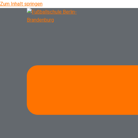
Zum Inhalt springen