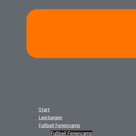
Start
Leistungen
Fußball Feriencamp
Fußball Feriencamp