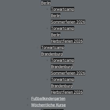
Berlin
Torwartcamp
Berlin
Sommerferien 2026
Torwartcamp
Berlin
Herbstferien 2026
Torwartcamp
Brandenburg
Torwartcamp
Brandenburg
Sommerferien 2026
Torwartcamp
Brandenburg
Herbstferien 2026
Fußballkindergarten
Wöchentliche Kurse