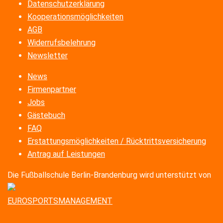
Datenschutzerklärung
Kooperationsmöglichkeiten
AGB
Widerrufsbelehrung
Newsletter
News
Firmenpartner
Jobs
Gästebuch
FAQ
Erstattungsmöglichkeiten / Rücktrittsversicherung
Antrag auf Leistungen
Die Fußballschule Berlin-Brandenburg wird unterstützt von
EUROSPORTSMANAGEMENT