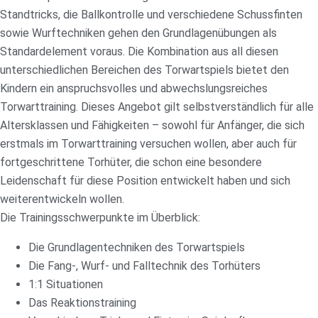
Standtricks, die Ballkontrolle und verschiedene Schussfinten
sowie Wurftechniken gehen den Grundlagenübungen als
Standardelement voraus. Die Kombination aus all diesen
unterschiedlichen Bereichen des Torwartspiels bietet den
Kindern ein anspruchsvolles und abwechslungsreiches
Torwarttraining. Dieses Angebot gilt selbstverständlich für alle
Altersklassen und Fähigkeiten – sowohl für Anfänger, die sich
erstmals im Torwarttraining versuchen wollen, aber auch für
fortgeschrittene Torhüter, die schon eine besondere
Leidenschaft für diese Position entwickelt haben und sich
weiterentwickeln wollen.
Die Trainingsschwerpunkte im Überblick:
Die Grundlagentechniken des Torwartspiels
Die Fang-, Wurf- und Falltechnik des Torhüters
1:1 Situationen
Das Reaktionstraining