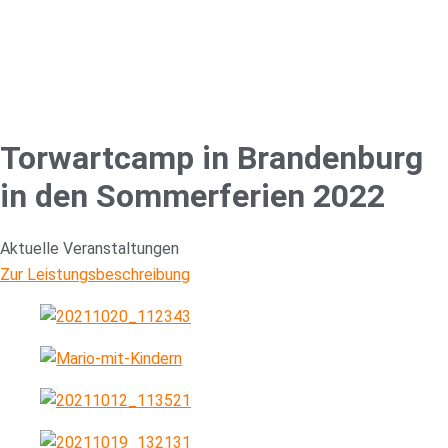
Torwartcamp in Brandenburg
in den Sommerferien 2022
Aktuelle Veranstaltungen
Zur Leistungsbeschreibung