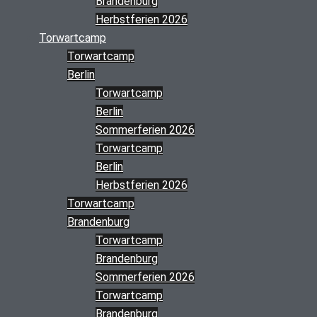
Brandenburg
Herbstferien 2026
Torwartcamp
Torwartcamp
Berlin
Torwartcamp
Berlin
Sommerferien 2026
Torwartcamp
Berlin
Herbstferien 2026
Torwartcamp
Brandenburg
Torwartcamp
Brandenburg
Sommerferien 2026
Torwartcamp
Brandenburg