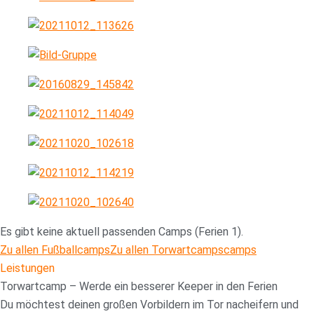
Es gibt keine aktuell passenden Camps (Ferien 1).
Zu allen Fußballcamps
Zu allen Torwartcampscamps
Leistungen
Torwartcamp – Werde ein besserer Keeper in den Ferien
Du möchtest deinen großen Vorbildern im Tor nacheifern und