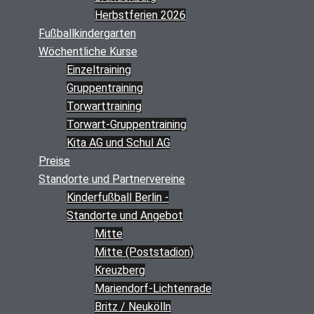
Herbstferien 2026
Fußballkindergarten
Wöchentliche Kurse
Einzeltraining
Gruppentraining
Torwarttraining
Torwart-Gruppentraining
Kita AG und Schul AG
Preise
Standorte und Partnervereine
Kinderfußball Berlin -
Standorte und Angebot
Mitte
Mitte (Poststadion)
Kreuzberg
Mariendorf-Lichtenrade
Britz / Neukölln