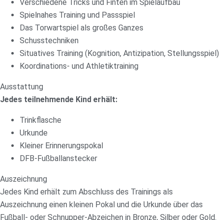
Verschiedene Tricks und Finten im Spielaufbau
Spielnahes Training und Passspiel
Das Torwartspiel als großes Ganzes
Schusstechniken
Situatives Training (Kognition, Antizipation, Stellungsspiel)
Koordinations- und Athletiktraining
Ausstattung
Jedes teilnehmende Kind erhält:
Trinkflasche
Urkunde
Kleiner Erinnerungspokal
DFB-Fußballanstecker
Auszeichnung
Jedes Kind erhält zum Abschluss des Trainings als
Auszeichnung einen kleinen Pokal und die Urkunde über das
Fußball- oder Schnupper-Abzeichen in Bronze, Silber oder Gold.