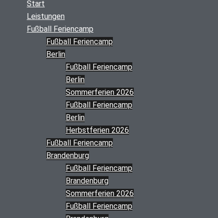
Start
Leistungen
Fußball Feriencamp
Fußball Feriencamp
Berlin
Fußball Feriencamp
Berlin
Sommerferien 2026
Fußball Feriencamp
Berlin
Herbstferien 2026
Fußball Feriencamp
Brandenburg
Fußball Feriencamp
Brandenburg
Sommerferien 2026
Fußball Feriencamp