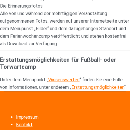
Die Erinnerungsfotos
Alle von uns während der mehrtägigen Veranstaltung
aufgenommenen Fotos, werden auf unserer Internetseite unter
dem Menüpunkt „Bilder“ und dem dazugehörigen Standort und
dem Ferienwochencamp veröffentlicht und stehen kostenfrei
als Download zur Verfügung
Erstattungsmöglichkeiten für Fußball- oder
Torwartcamp
Unter dem Menüpunkt „
Wissenswertes
“ finden Sie eine Fülle
von Informationen, unter anderem „
Erstattungsmöglichkeiten
“.
Impressum
Kontakt