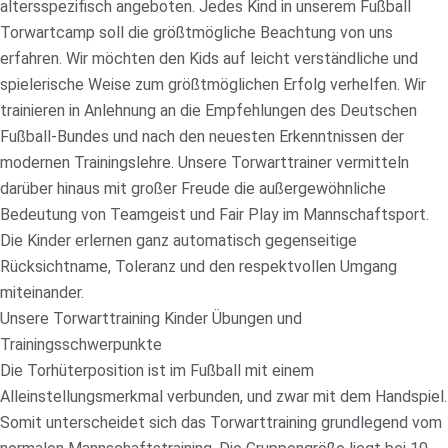
altersspezifisch angeboten. Jedes Kind in unserem Fußball
Torwartcamp soll die größtmögliche Beachtung von uns
erfahren. Wir möchten den Kids auf leicht verständliche und
spielerische Weise zum größtmöglichen Erfolg verhelfen. Wir
trainieren in Anlehnung an die Empfehlungen des Deutschen
Fußball-Bundes und nach den neuesten Erkenntnissen der
modernen Trainingslehre. Unsere Torwarttrainer vermitteln
darüber hinaus mit großer Freude die außergewöhnliche
Bedeutung von Teamgeist und Fair Play im Mannschaftsport.
Die Kinder erlernen ganz automatisch gegenseitige
Rücksichtname, Toleranz und den respektvollen Umgang
miteinander.
Unsere Torwarttraining Kinder Übungen und
Trainingsschwerpunkte
Die Torhüterposition ist im Fußball mit einem
Alleinstellungsmerkmal verbunden, und zwar mit dem Handspiel.
Somit unterscheidet sich das Torwarttraining grundlegend vom