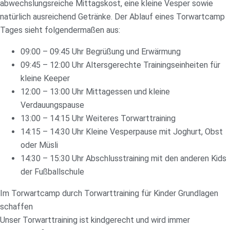
abwechslungsreiche Mittagskost, eine kleine Vesper sowie
natürlich ausreichend Getränke. Der Ablauf eines Torwartcamp
Tages sieht folgendermaßen aus:
09:00 – 09:45 Uhr Begrüßung und Erwärmung
09:45 – 12:00 Uhr Altersgerechte Trainingseinheiten für
kleine Keeper
12:00 – 13:00 Uhr Mittagessen und kleine
Verdauungspause
13:00 – 14:15 Uhr Weiteres Torwarttraining
14:15 – 14:30 Uhr Kleine Vesperpause mit Joghurt, Obst
oder Müsli
14:30 – 15:30 Uhr Abschlusstraining mit den anderen Kids
der Fußballschule
Im Torwartcamp durch Torwarttraining für Kinder Grundlagen
schaffen
Unser Torwarttraining ist kindgerecht und wird immer