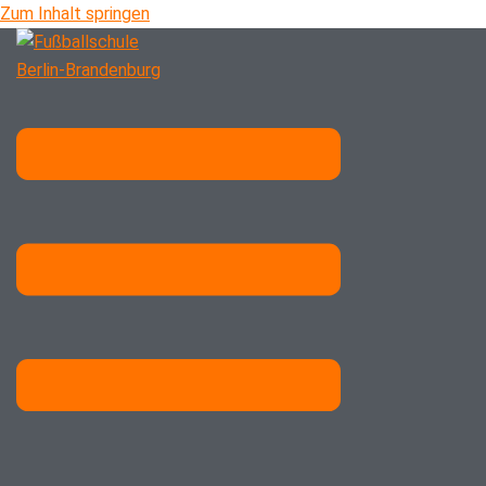
Zum Inhalt springen