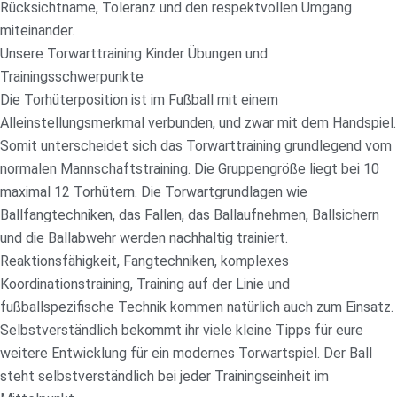
Rücksichtname, Toleranz und den respektvollen Umgang
miteinander.
Unsere Torwarttraining Kinder Übungen und
Trainingsschwerpunkte
Die Torhüterposition ist im Fußball mit einem
Alleinstellungsmerkmal verbunden, und zwar mit dem Handspiel.
Somit unterscheidet sich das Torwarttraining grundlegend vom
normalen Mannschaftstraining. Die Gruppengröße liegt bei 10
maximal 12 Torhütern. Die Torwartgrundlagen wie
Ballfangtechniken, das Fallen, das Ballaufnehmen, Ballsichern
und die Ballabwehr werden nachhaltig trainiert.
Reaktionsfähigkeit, Fangtechniken, komplexes
Koordinationstraining, Training auf der Linie und
fußballspezifische Technik kommen natürlich auch zum Einsatz.
Selbstverständlich bekommt ihr viele kleine Tipps für eure
weitere Entwicklung für ein modernes Torwartspiel. Der Ball
steht selbstverständlich bei jeder Trainingseinheit im