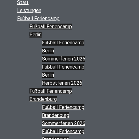
Start
Leistungen
Fußball Feriencamp
Fußball Feriencamp
Berlin
Fußball Feriencamp
Berlin
Sommerferien 2026
Fußball Feriencamp
Berlin
Herbstferien 2026
Fußball Feriencamp
Brandenburg
Fußball Feriencamp
Brandenburg
Sommerferien 2026
Fußball Feriencamp