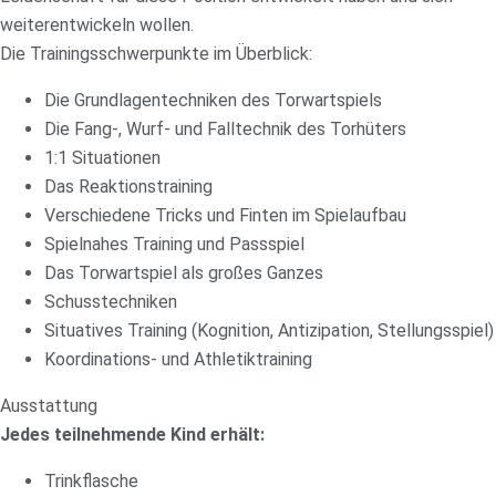
weiterentwickeln wollen.
Die Trainingsschwerpunkte im Überblick:
Die Grundlagentechniken des Torwartspiels
Die Fang-, Wurf- und Falltechnik des Torhüters
1:1 Situationen
Das Reaktionstraining
Verschiedene Tricks und Finten im Spielaufbau
Spielnahes Training und Passspiel
Das Torwartspiel als großes Ganzes
Schusstechniken
Situatives Training (Kognition, Antizipation, Stellungsspiel)
Koordinations- und Athletiktraining
Ausstattung
Jedes teilnehmende Kind erhält:
Trinkflasche