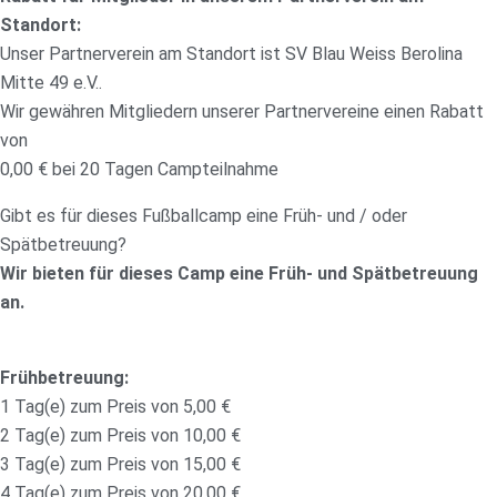
Standort:
Unser Partnerverein am Standort ist SV Blau Weiss Berolina
Mitte 49 e.V..
Wir gewähren Mitgliedern unserer Partnervereine einen Rabatt
von
0,00 € bei 20 Tagen Campteilnahme
Gibt es für dieses Fußballcamp eine Früh- und / oder
Spätbetreuung?
Wir bieten für dieses Camp eine Früh- und Spätbetreuung
an.
Frühbetreuung:
1 Tag(e) zum Preis von 5,00 €
2 Tag(e) zum Preis von 10,00 €
3 Tag(e) zum Preis von 15,00 €
4 Tag(e) zum Preis von 20,00 €