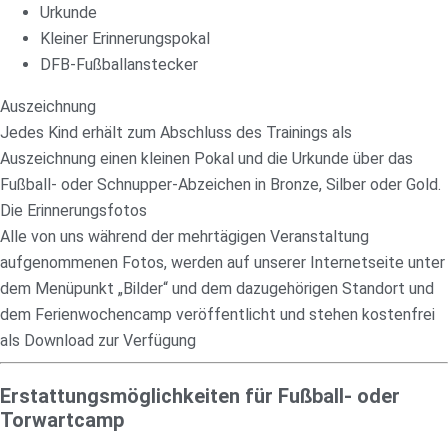
Urkunde
Kleiner Erinnerungspokal
DFB-Fußballanstecker
Auszeichnung
Jedes Kind erhält zum Abschluss des Trainings als
Auszeichnung einen kleinen Pokal und die Urkunde über das
Fußball- oder Schnupper-Abzeichen in Bronze, Silber oder Gold.
Die Erinnerungsfotos
Alle von uns während der mehrtägigen Veranstaltung
aufgenommenen Fotos, werden auf unserer Internetseite unter
dem Menüpunkt „Bilder“ und dem dazugehörigen Standort und
dem Ferienwochencamp veröffentlicht und stehen kostenfrei
als Download zur Verfügung
Erstattungsmöglichkeiten für Fußball- oder
Torwartcamp