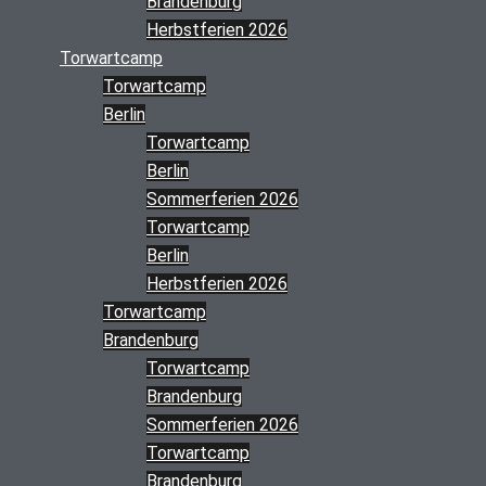
Brandenburg
Herbstferien 2026
Torwartcamp
Torwartcamp
Berlin
Torwartcamp
Berlin
Sommerferien 2026
Torwartcamp
Berlin
Herbstferien 2026
Torwartcamp
Brandenburg
Torwartcamp
Brandenburg
Sommerferien 2026
Torwartcamp
Brandenburg