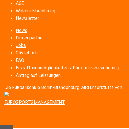
AGB
Widerrufsbelehrung
Newsletter
News
Firmenpartner
Jobs
Gästebuch
FAQ
Erstattungsmöglichkeiten / Rücktrittsversicherung
Antrag auf Leistungen
Die Fußballschule Berlin-Brandenburg wird unterstützt von
EUROSPORTSMANAGEMENT