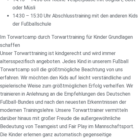
oder Müsli
14:30 – 15:30 Uhr Abschlusstraining mit den anderen Kids
der Fußballschule
Im Torwartcamp durch Torwarttraining für Kinder Grundlagen
schaffen
Unser Torwarttraining ist kindgerecht und wird immer
altersspezifisch angeboten. Jedes Kind in unserem Fußball
Torwartcamp soll die größtmögliche Beachtung von uns
erfahren. Wir möchten den Kids auf leicht verständliche und
spielerische Weise zum größtmöglichen Erfolg verhelfen. Wir
trainieren in Anlehnung an die Empfehlungen des Deutschen
Fußball-Bundes und nach den neuesten Erkenntnissen der
modernen Trainingslehre. Unsere Torwarttrainer vermitteln
darüber hinaus mit großer Freude die außergewöhnliche
Bedeutung von Teamgeist und Fair Play im Mannschaftsport.
Die Kinder erlernen ganz automatisch gegenseitige