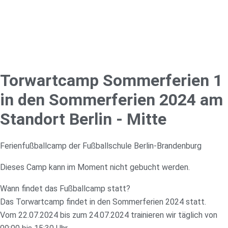
Torwartcamp Sommerferien 1
in den Sommerferien 2024 am
Standort Berlin - Mitte
Ferienfußballcamp der Fußballschule Berlin-Brandenburg
Dieses Camp kann im Moment nicht gebucht werden.
Wann findet das Fußballcamp statt?
Das Torwartcamp findet in den Sommerferien 2024 statt.
Vom 22.07.2024 bis zum 24.07.2024 trainieren wir täglich von