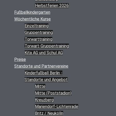
Herbstferien 2026
Fußballkindergarten
Wöchentliche Kurse
Einzeltraining
Gruppentraining
Torwarttraining
Torwart-Gruppentraining
Kita AG und Schul AG
Preise
Standorte und Partnervereine
Kinderfußball Berlin -
Standorte und Angebot
Mitte
Mitte (Poststadion)
Kreuzberg
Mariendorf-Lichtenrade
Britz / Neukölln