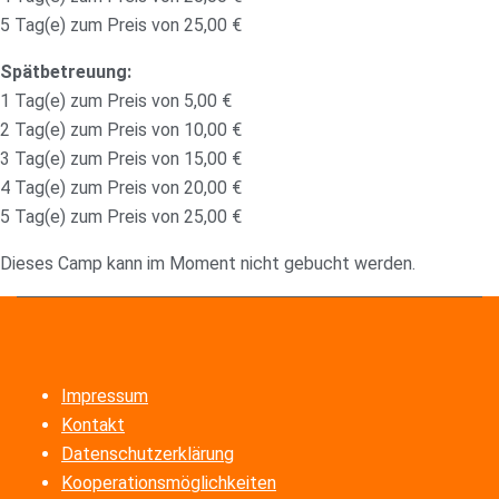
5 Tag(e) zum Preis von 25,00 €
Spätbetreuung:
1 Tag(e) zum Preis von 5,00 €
2 Tag(e) zum Preis von 10,00 €
3 Tag(e) zum Preis von 15,00 €
4 Tag(e) zum Preis von 20,00 €
5 Tag(e) zum Preis von 25,00 €
Dieses Camp kann im Moment nicht gebucht werden.
Impressum
Kontakt
Datenschutzerklärung
Kooperationsmöglichkeiten