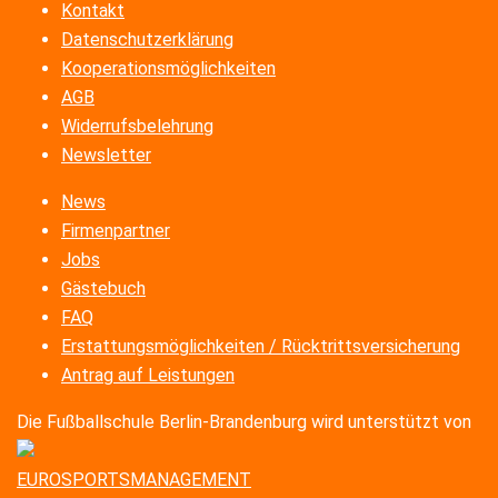
Kontakt
Datenschutzerklärung
Kooperationsmöglichkeiten
AGB
Widerrufsbelehrung
Newsletter
News
Firmenpartner
Jobs
Gästebuch
FAQ
Erstattungsmöglichkeiten / Rücktrittsversicherung
Antrag auf Leistungen
Die Fußballschule Berlin-Brandenburg wird unterstützt von
EUROSPORTSMANAGEMENT