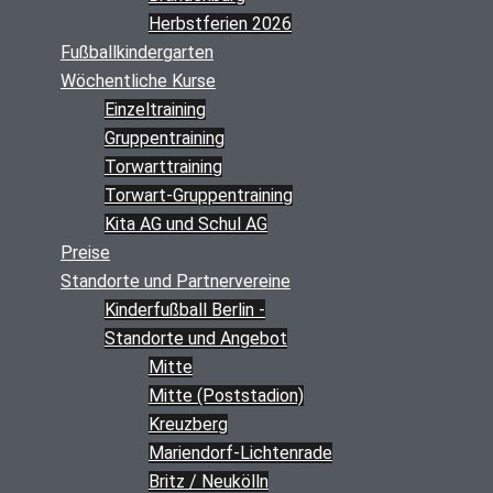
Herbstferien 2026
Fußballkindergarten
Wöchentliche Kurse
Einzeltraining
Gruppentraining
Torwarttraining
Torwart-Gruppentraining
Kita AG und Schul AG
Preise
Standorte und Partnervereine
Kinderfußball Berlin -
Standorte und Angebot
Mitte
Mitte (Poststadion)
Kreuzberg
Mariendorf-Lichtenrade
Britz / Neukölln