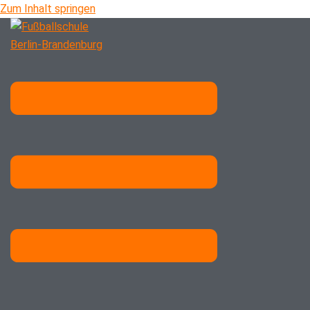
Zum Inhalt springen