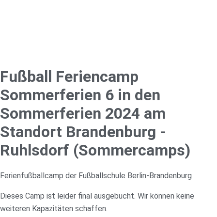
Fußball Feriencamp
Sommerferien 6 in den
Sommerferien 2024 am
Standort Brandenburg -
Ruhlsdorf (Sommercamps)
Ferienfußballcamp der Fußballschule Berlin-Brandenburg
Dieses Camp ist leider final ausgebucht. Wir können keine
weiteren Kapazitäten schaffen.