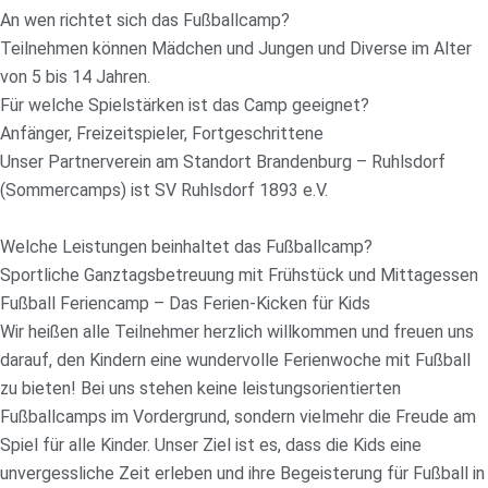
An wen richtet sich das Fußballcamp?
Teilnehmen können Mädchen und Jungen und Diverse im Alter
von 5 bis 14 Jahren.
Für welche Spielstärken ist das Camp geeignet?
Anfänger, Freizeitspieler, Fortgeschrittene
Unser Partnerverein am Standort Brandenburg – Ruhlsdorf
(Sommercamps) ist SV Ruhlsdorf 1893 e.V.
Welche Leistungen beinhaltet das Fußballcamp?
Sportliche Ganztagsbetreuung mit Frühstück und Mittagessen
Fußball Feriencamp – Das Ferien-Kicken für Kids
Wir heißen alle Teilnehmer herzlich willkommen und freuen uns
darauf, den Kindern eine wundervolle Ferienwoche mit Fußball
zu bieten! Bei uns stehen keine leistungsorientierten
Fußballcamps im Vordergrund, sondern vielmehr die Freude am
Spiel für alle Kinder. Unser Ziel ist es, dass die Kids eine
unvergessliche Zeit erleben und ihre Begeisterung für Fußball in