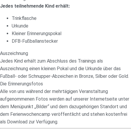
Jedes teilnehmende Kind erhält:
Trinkflasche
Urkunde
Kleiner Erinnerungspokal
DFB-Fußballanstecker
Auszeichnung
Jedes Kind erhält zum Abschluss des Trainings als
Auszeichnung einen kleinen Pokal und die Urkunde über das
Fußball- oder Schnupper-Abzeichen in Bronze, Silber oder Gold.
Die Erinnerungsfotos
Alle von uns während der mehrtägigen Veranstaltung
aufgenommenen Fotos werden auf unserer Internetseite unter
dem Menüpunkt „Bilder“ und dem dazugehörigen Standort und
dem Ferienwochencamp veröffentlicht und stehen kostenfrei
als Download zur Verfügung.