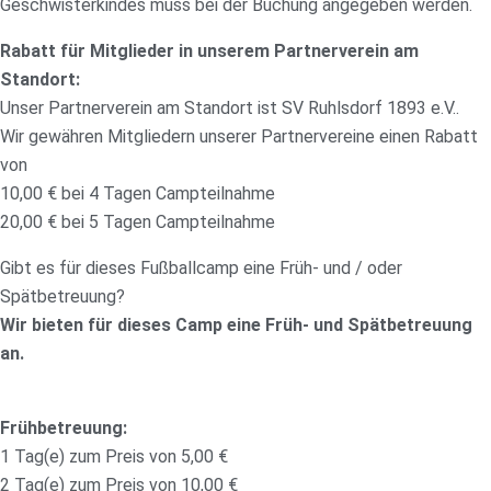
Geschwisterkindes muss bei der Buchung angegeben werden.
Rabatt für Mitglieder in unserem Partnerverein am
Standort:
Unser Partnerverein am Standort ist SV Ruhlsdorf 1893 e.V..
Wir gewähren Mitgliedern unserer Partnervereine einen Rabatt
von
10,00 € bei 4 Tagen Campteilnahme
20,00 € bei 5 Tagen Campteilnahme
Gibt es für dieses Fußballcamp eine Früh- und / oder
Spätbetreuung?
Wir bieten für dieses Camp eine Früh- und Spätbetreuung
an.
Frühbetreuung:
1 Tag(e) zum Preis von 5,00 €
2 Tag(e) zum Preis von 10,00 €