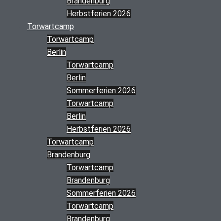
Brandenburg
Herbstferien 2026
Torwartcamp
Torwartcamp
Berlin
Torwartcamp
Berlin
Sommerferien 2026
Torwartcamp
Berlin
Herbstferien 2026
Torwartcamp
Brandenburg
Torwartcamp
Brandenburg
Sommerferien 2026
Torwartcamp
Brandenburg