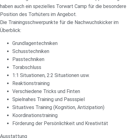
haben auch ein spezielles Torwart Camp für die besondere
Position des Torhüters im Angebot.
Die Trainingsschwerpunkte für die Nachwuchskicker im
Überblick:
Grundlagentechniken
Schusstechniken
Passtechniken
Torabschluss
1:1 Situationen, 2:2 Situationen usw.
Reaktionstraining
Verschiedene Tricks und Finten
Spielnahes Training und Passspiel
Situatives Training (Kognition, Antizipation)
Koordinationstraining
Förderung der Persönlichkeit und Kreativität
Ausstattung