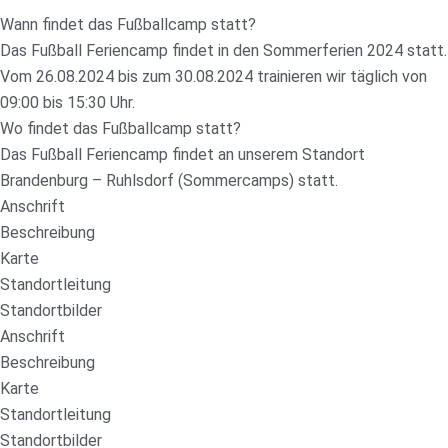
Wann findet das Fußballcamp statt?
Das Fußball Feriencamp findet in den Sommerferien 2024 statt.
Vom 26.08.2024 bis zum 30.08.2024 trainieren wir täglich von
09:00 bis 15:30 Uhr.
Wo findet das Fußballcamp statt?
Das Fußball Feriencamp findet an unserem Standort
Brandenburg – Ruhlsdorf (Sommercamps) statt.
Anschrift
Beschreibung
Karte
Standortleitung
Standortbilder
Anschrift
Beschreibung
Karte
Standortleitung
Standortbilder