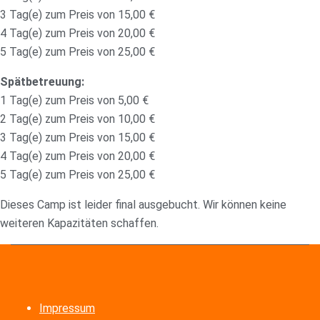
3 Tag(e) zum Preis von 15,00 €
4 Tag(e) zum Preis von 20,00 €
5 Tag(e) zum Preis von 25,00 €
Spätbetreuung:
1 Tag(e) zum Preis von 5,00 €
2 Tag(e) zum Preis von 10,00 €
3 Tag(e) zum Preis von 15,00 €
4 Tag(e) zum Preis von 20,00 €
5 Tag(e) zum Preis von 25,00 €
Dieses Camp ist leider final ausgebucht. Wir können keine
weiteren Kapazitäten schaffen.
Impressum