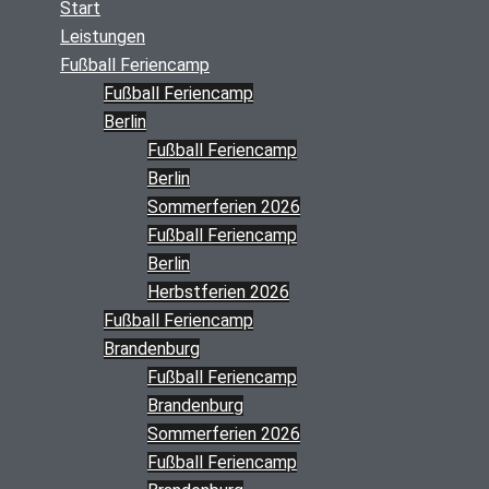
Start
Leistungen
Fußball Feriencamp
Fußball Feriencamp
Berlin
Fußball Feriencamp
Berlin
Sommerferien 2026
Fußball Feriencamp
Berlin
Herbstferien 2026
Fußball Feriencamp
Brandenburg
Fußball Feriencamp
Brandenburg
Sommerferien 2026
Fußball Feriencamp