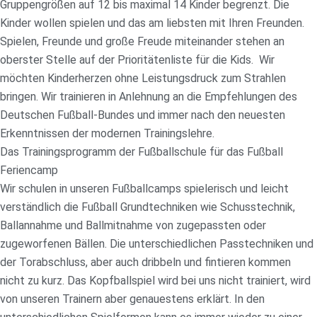
Gruppengrößen auf 12 bis maximal 14 Kinder begrenzt. Die
Kinder wollen spielen und das am liebsten mit Ihren Freunden.
Spielen, Freunde und große Freude miteinander stehen an
oberster Stelle auf der Prioritätenliste für die Kids. Wir
möchten Kinderherzen ohne Leistungsdruck zum Strahlen
bringen. Wir trainieren in Anlehnung an die Empfehlungen des
Deutschen Fußball-Bundes und immer nach den neuesten
Erkenntnissen der modernen Trainingslehre.
Das Trainingsprogramm der Fußballschule für das Fußball
Feriencamp
Wir schulen in unseren Fußballcamps spielerisch und leicht
verständlich die Fußball Grundtechniken wie Schusstechnik,
Ballannahme und Ballmitnahme von zugepassten oder
zugeworfenen Bällen. Die unterschiedlichen Passtechniken und
der Torabschluss, aber auch dribbeln und fintieren kommen
nicht zu kurz. Das Kopfballspiel wird bei uns nicht trainiert, wird
von unseren Trainern aber genauestens erklärt. In den