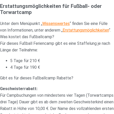
Erstattungsmöglichkeiten für Fußball- oder
Torwartcamp
Unter dem Menüpunkt „
Wissenswertes
“ finden Sie eine Fülle
von Informationen, unter anderem „
Erstattungsmöglichkeiten
“.
Was kostet das Fußballcamp?
Für dieses Fußball Feriencamp gibt es eine Staffelung je nach
Länge der Teilnahme:
5 Tage für 210 €
4 Tage für 190 €
Gibt es für dieses Fußballcamp Rabatte?
Geschwisterrabatt:
Für Campbuchungen von mindestens vier Tagen (Torwartcamps
drei Tage) Dauer gibt es ab dem zweiten Geschwisterkind einen
Rabatt in Höhe von 10,00 €. Der Name des vollzahlenden ersten