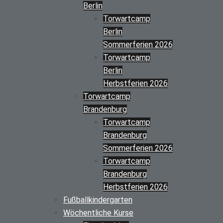
Berlin
Torwartcamp
Berlin
Sommerferien 2026
Torwartcamp
Berlin
Herbstferien 2026
Torwartcamp
Brandenburg
Torwartcamp
Brandenburg
Sommerferien 2026
Torwartcamp
Brandenburg
Herbstferien 2026
Fußballkindergarten
Wöchentliche Kurse