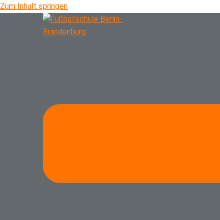
Zum Inhalt springen