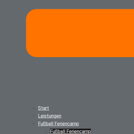
Start
Leistungen
Fußball Feriencamp
Fußball Feriencamp