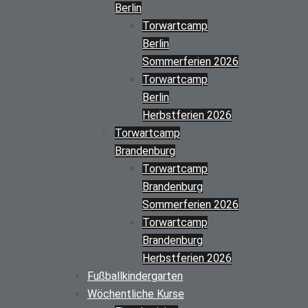
Berlin
Torwartcamp
Berlin
Sommerferien 2026
Torwartcamp
Berlin
Herbstferien 2026
Torwartcamp
Brandenburg
Torwartcamp
Brandenburg
Sommerferien 2026
Torwartcamp
Brandenburg
Herbstferien 2026
Fußballkindergarten
Wöchentliche Kurse