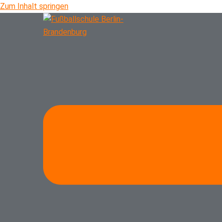
Zum Inhalt springen