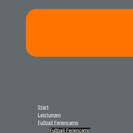
Start
Leistungen
Fußball Feriencamp
Fußball Feriencamp